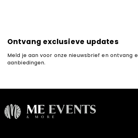
Ontvang exclusieve updates
Meld je aan voor onze nieuwsbrief en ontvang 
aanbiedingen.