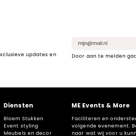
exclusieve updates en
Door aan te melden ga
Diensten
ME Events & More
Bloem Stukken
Faciliteren en onderste
Event styling
volgende evenement. B
Meubels en decor
naar wat wij voor u kun